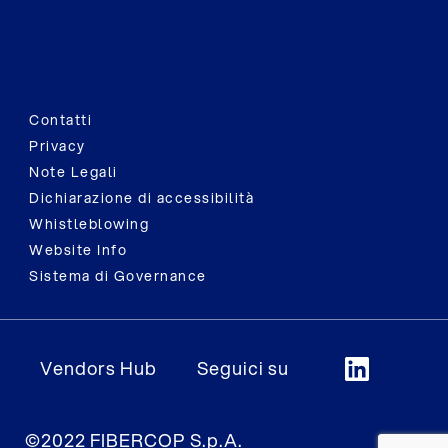
Contatti
Privacy
Note Legali
Dichiarazione di accessibilità
Whistleblowing
Website Info
Sistema di Governance
Vendors Hub
Seguici su
©2022 FIBERCOP S.p.A.