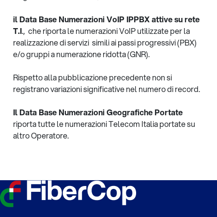
il Data Base Numerazioni VoIP IPPBX attive su rete
T.I
., che riporta le numerazioni VoIP utilizzate per la
realizzazione di servizi simili ai passi progressivi (PBX)
e/o gruppi a numerazione ridotta (GNR).
Rispetto alla pubblicazione precedente non si
registrano variazioni significative nel
numero di record.
Il Data Base Numerazioni Geografiche Portate
riporta tutte le numerazioni Telecom Italia portate
su
altro Operatore.