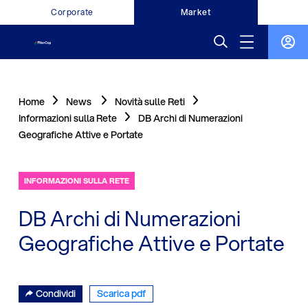
Corporate
Market
Home
News
Novità sulle Reti
Informazioni sulla Rete
DB Archi di Numerazioni
Geografiche Attive e Portate
INFORMAZIONI SULLA RETE
DB Archi di Numerazioni
Geografiche Attive e Portate
Condividi
Scarica pdf