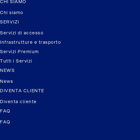
CHI SIAMO
Chi siamo
SERVIZI
Servizi di accesso
Infrastrutture e trasporto
Servizi Premium
Tutti i Servizi
NEWS
News
DIVENTA CLIENTE
Diventa cliente
FAQ
FAQ