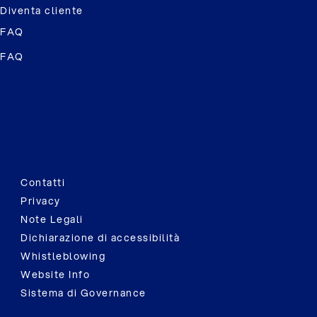
Diventa cliente
FAQ
FAQ
Contatti
Privacy
Note Legali
Dichiarazione di accessibilità
Whistleblowing
Website Info
Sistema di Governance