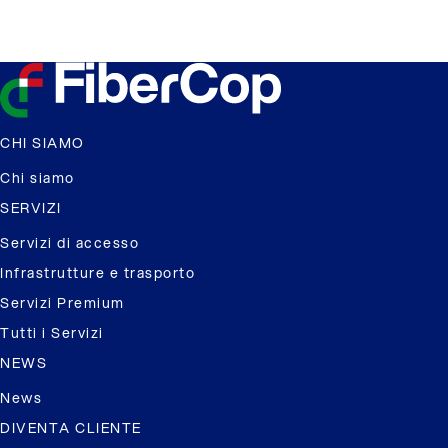
CHI SIAMO
Chi siamo
SERVIZI
Servizi di accesso
Infrastrutture e trasporto
Servizi Premium
Tutti i Servizi
NEWS
News
DIVENTA CLIENTE