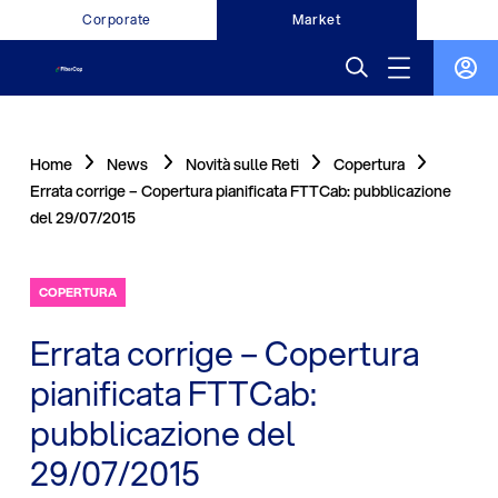
Corporate
Market
Home
News
Novità sulle Reti
Copertura
Errata corrige – Copertura pianificata FTTCab: pubblicazione
del 29/07/2015
COPERTURA
Errata corrige – Copertura
pianificata FTTCab:
pubblicazione del
29/07/2015