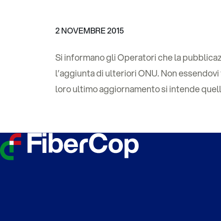
2 NOVEMBRE 2015
Si informano gli Operatori che la pubblicaz
l’aggiunta di ulteriori ONU. Non essendovi va
loro ultimo aggiornamento si intende quell