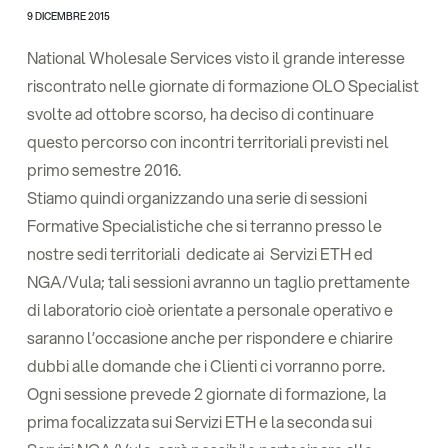
9 DICEMBRE 2015
National Wholesale Services visto il grande interesse
riscontrato nelle giornate di formazione OLO Specialist
svolte ad ottobre scorso, ha deciso di continuare
questo percorso con incontri territoriali previsti nel
primo semestre 2016.
Stiamo quindi organizzando una serie di sessioni
Formative Specialistiche che si terranno presso le
nostre sedi territoriali dedicate ai Servizi ETH ed
NGA/Vula; tali sessioni avranno un taglio prettamente
di laboratorio cioè orientate a personale operativo e
saranno l’occasione anche per rispondere e chiarire
dubbi alle domande che i Clienti ci vorranno porre.
Ogni sessione prevede 2 giornate di formazione, la
prima focalizzata sui Servizi ETH e la seconda sui