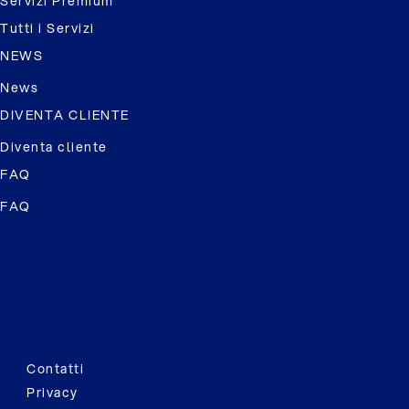
Servizi Premium
Tutti i Servizi
NEWS
News
DIVENTA CLIENTE
Diventa cliente
FAQ
FAQ
Contatti
Privacy