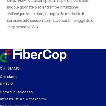
Servizi NGA/Vula; sarà possibile partecipare alle
singole giornate o ad entrambe in funzione
dell’esigenza. Le date, il luogo e le modalità di
iscrizione alle sessioni formative, saranno oggetto di
un’apposita NEWS.
CHI SIAMO
Chi siamo
SERVIZI
Servizi di accesso
Infrastrutture e trasporto