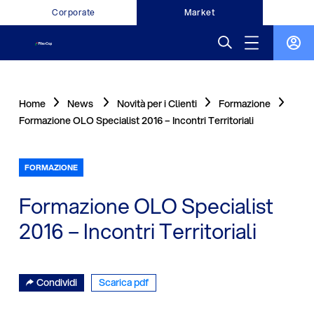
Corporate
Market
Home
News
Novità per i Clienti
Formazione
Formazione OLO Specialist 2016 – Incontri Territoriali
FORMAZIONE
Formazione OLO Specialist
2016 – Incontri Territoriali
Condividi
Scarica pdf