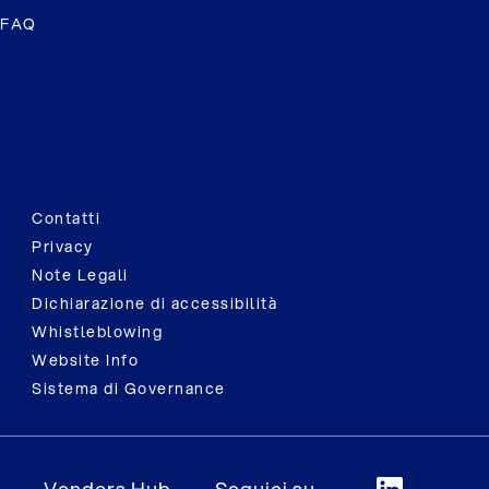
FAQ
Contatti
Privacy
Note Legali
Dichiarazione di accessibilità
Whistleblowing
Website Info
Sistema di Governance
Vendors Hub
Seguici su