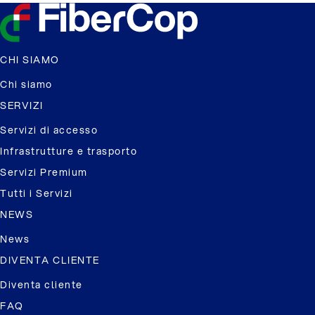
CHI SIAMO
Chi siamo
SERVIZI
Servizi di accesso
Infrastrutture e trasporto
Servizi Premium
Tutti i Servizi
NEWS
News
DIVENTA CLIENTE
Diventa cliente
FAQ