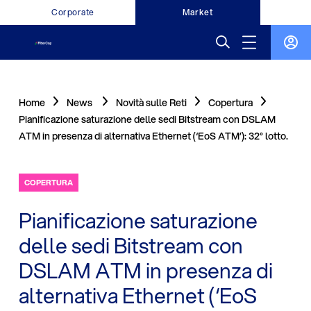
Corporate
Market
Home
News
Novità sulle Reti
Copertura
Pianificazione saturazione delle sedi Bitstream con DSLAM
ATM in presenza di alternativa Ethernet (‘EoS ATM’): 32° lotto.
COPERTURA
Pianificazione saturazione
delle sedi Bitstream con
DSLAM ATM in presenza di
alternativa Ethernet (‘EoS