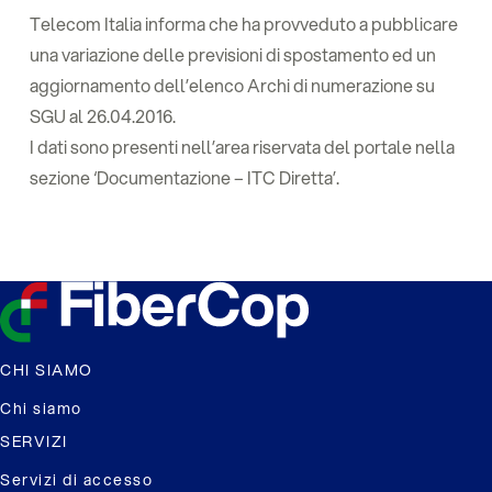
Telecom Italia informa che ha provveduto a pubblicare
una variazione delle previsioni di spostamento ed un
aggiornamento dell’elenco Archi di numerazione su
SGU al 26.04.2016.
I dati sono presenti nell’area riservata del portale nella
sezione ‘Documentazione – ITC Diretta’.
CHI SIAMO
Chi siamo
SERVIZI
Servizi di accesso