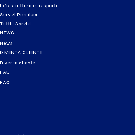
Infrastrutture e trasporto
Servizi Premium
Tutti i Servizi
NEWS
News
DIVENTA CLIENTE
Diventa cliente
FAQ
FAQ