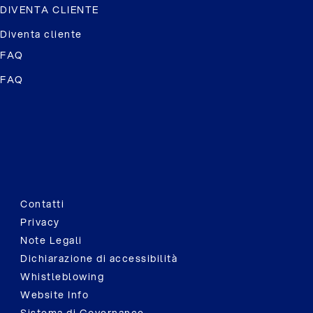
DIVENTA CLIENTE
Diventa cliente
FAQ
FAQ
Contatti
Privacy
Note Legali
Dichiarazione di accessibilità
Whistleblowing
Website Info