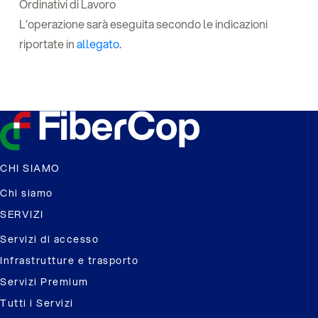
Ordinativi di Lavoro
L’operazione sarà eseguita secondo le indicazioni
riportate in
allegato
.
CHI SIAMO
Chi siamo
SERVIZI
Servizi di accesso
Infrastrutture e trasporto
Servizi Premium
Tutti i Servizi