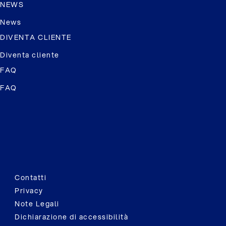
NEWS
News
DIVENTA CLIENTE
Diventa cliente
FAQ
FAQ
Contatti
Privacy
Note Legali
Dichiarazione di accessibilità