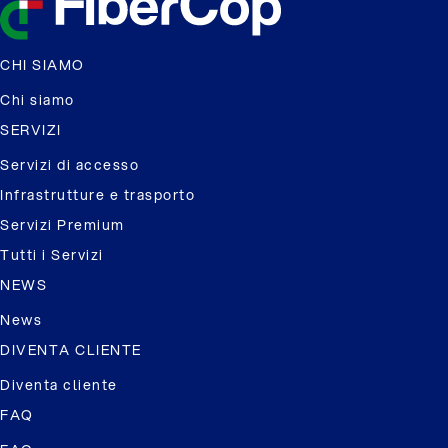
CHI SIAMO
Chi siamo
SERVIZI
Servizi di accesso
Infrastrutture e trasporto
Servizi Premium
Tutti i Servizi
NEWS
News
DIVENTA CLIENTE
Diventa cliente
FAQ