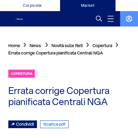
Corporate
Market
Home
News
Novità sulle Reti
Copertura
Errata corrige Copertura pianificata Centrali NGA
COPERTURA
Errata corrige Copertura
pianificata Centrali NGA
Condividi
Scarica pdf