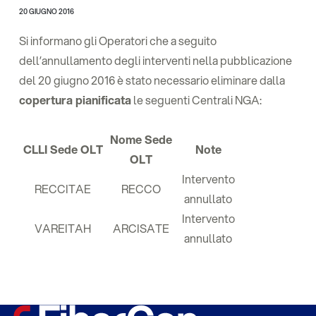
20 GIUGNO 2016
Si informano gli Operatori che a seguito
dell’annullamento degli interventi nella pubblicazione
del 20 giugno 2016 è stato necessario eliminare dalla
copertura pianificata
le seguenti Centrali NGA:
Nome Sede
CLLI Sede OLT
Note
OLT
Intervento
RECCITAE
RECCO
annullato
Intervento
VAREITAH
ARCISATE
annullato