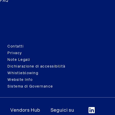
FAQ
Contatti
Privacy
Note Legali
Dichiarazione di accessibilità
Whistleblowing
Website Info
Sistema di Governance
Vendors Hub
Seguici su