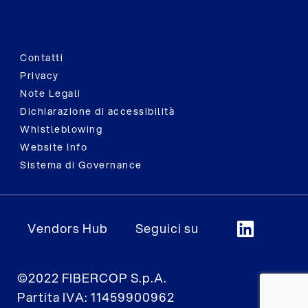
Contatti
Privacy
Note Legali
Dichiarazione di accessibilità
Whistleblowing
Website Info
Sistema di Governance
Vendors Hub
Seguici su
©2022 FIBERCOP S.p.A.
Partita IVA: 11459900962