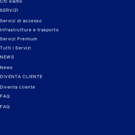
Chi siamo
SERVIZI
Servizi di accesso
Infrastrutture e trasporto
Servizi Premium
Tutti i Servizi
NEWS
News
DIVENTA CLIENTE
Diventa cliente
FAQ
FAQ