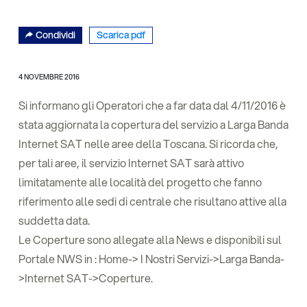
Condividi
Scarica pdf
4 NOVEMBRE 2016
Si informano gli Operatori che a far data dal 4/11/2016 è
stata aggiornata la copertura del servizio a Larga Banda
Internet SAT nelle aree della Toscana. Si ricorda che,
per tali aree, il servizio Internet SAT sarà attivo
limitatamente alle località del progetto che fanno
riferimento alle sedi di centrale che risultano attive alla
suddetta data.
Le Coperture sono allegate alla News e disponibili sul
Portale NWS in : Home-> I Nostri Servizi->Larga Banda-
>Internet SAT->Coperture.