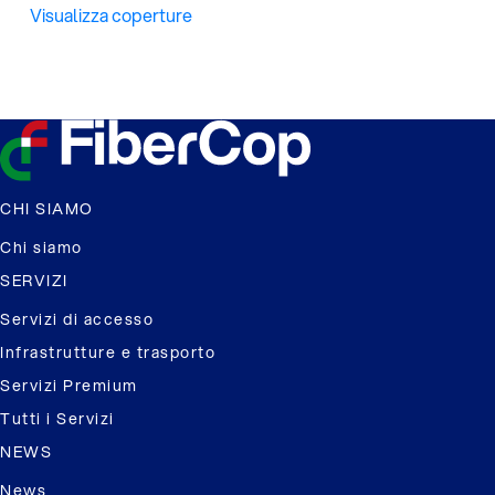
Visualizza coperture
CHI SIAMO
Chi siamo
SERVIZI
Servizi di accesso
Infrastrutture e trasporto
Servizi Premium
Tutti i Servizi
NEWS
News