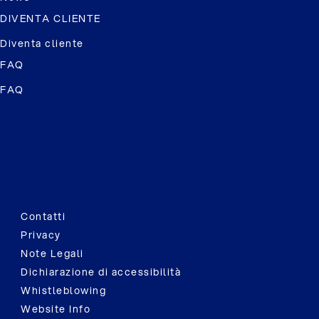
DIVENTA CLIENTE
Diventa cliente
FAQ
FAQ
Contatti
Privacy
Note Legali
Dichiarazione di accessibilità
Whistleblowing
Website Info