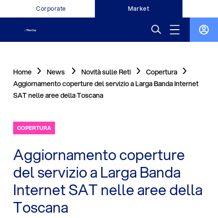
Corporate
Market
Home
News
Novità sulle Reti
Copertura
Aggiornamento coperture del servizio a Larga Banda Internet
SAT nelle aree della Toscana
COPERTURA
Aggiornamento coperture
del servizio a Larga Banda
Internet SAT nelle aree della
Toscana