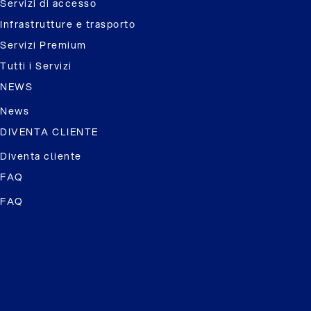
Servizi di accesso
Infrastrutture e trasporto
Servizi Premium
Tutti i Servizi
NEWS
News
DIVENTA CLIENTE
Diventa cliente
FAQ
FAQ