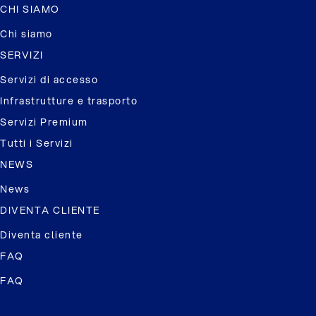
CHI SIAMO
Chi siamo
SERVIZI
Servizi di accesso
Infrastrutture e trasporto
Servizi Premium
Tutti i Servizi
NEWS
News
DIVENTA CLIENTE
Diventa cliente
FAQ
FAQ