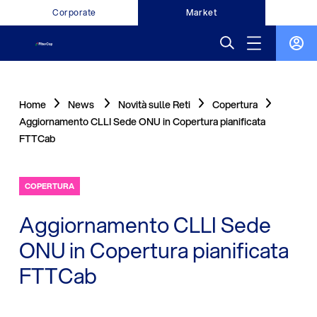
Corporate
Market
Home
News
Novità sulle Reti
Copertura
Aggiornamento CLLI Sede ONU in Copertura pianificata
FTTCab
COPERTURA
Aggiornamento CLLI Sede
ONU in Copertura pianificata
FTTCab