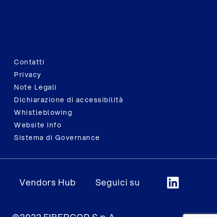
Contatti
Privacy
Note Legali
Dichiarazione di accessibilità
Whistleblowing
Website Info
Sistema di Governance
Vendors Hub
Seguici su