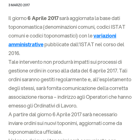
3 MARZO 2017
Il giorno
6 Aprile 2017
sarà aggiornata la base dati
toponomastica (denominazioni comuni, codici ISTAT
comuni e codici toponomastici) con le
variazioni
amministrative
pubblicate dall’ISTAT nel corso del
2016.
Tale intervento non produrrà impatti sui processi di
gestione ordini in corso alla data del 6 aprile 2017. Tali
ordini saranno gestiti regolarmente e, all’espletamento
degli stessi, sarà fornita comunicazione della corretta
associazione risorsa – indirizzo agli Operatori che hanno
emesso gli Ordinativi di Lavoro.
A partire dal giorno 6 Aprile 2017 sarà necessario
inviare ordini sui nuovi toponimi, aggiornati come da
toponomastica ufficiale.