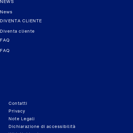
NEWS
News
DIVENTA CLIENTE
Diventa cliente
FAQ
FAQ
Contatti
Privacy
Note Legali
Dichiarazione di accessibilità