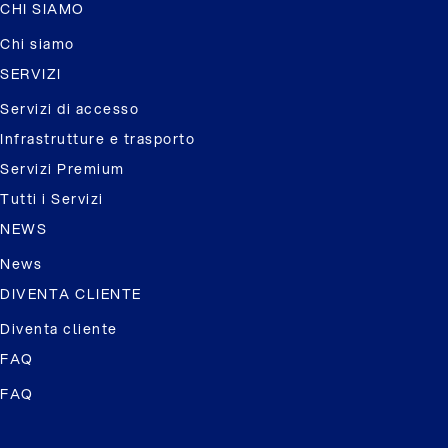
CHI SIAMO
Chi siamo
SERVIZI
Servizi di accesso
Infrastrutture e trasporto
Servizi Premium
Tutti i Servizi
NEWS
News
DIVENTA CLIENTE
Diventa cliente
FAQ
FAQ