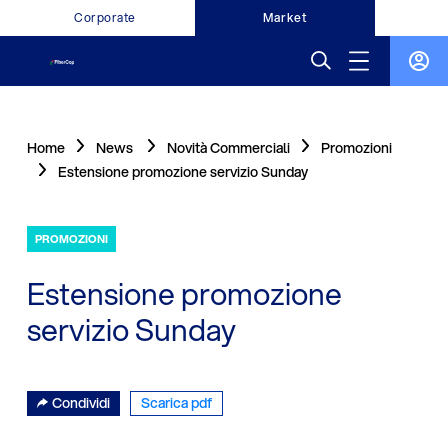
Corporate
Market
Home
News
Novità Commerciali
Promozioni
Estensione promozione servizio Sunday
PROMOZIONI
Estensione promozione
servizio Sunday
Condividi
Scarica pdf