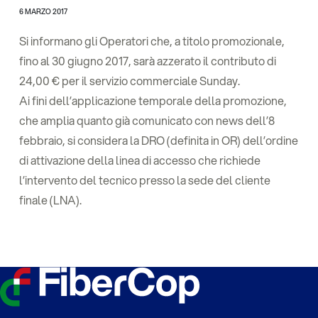
6 MARZO 2017
Si informano gli Operatori che, a titolo promozionale,
fino al 30 giugno 2017, sarà azzerato il contributo di
24,00 € per il servizio commerciale Sunday.
Ai fini dell’applicazione temporale della promozione,
che amplia quanto già comunicato con news dell’8
febbraio, si considera la DRO (definita in OR) dell’ordine
di attivazione della linea di accesso che richiede
l’intervento del tecnico presso la sede del cliente
finale (LNA).