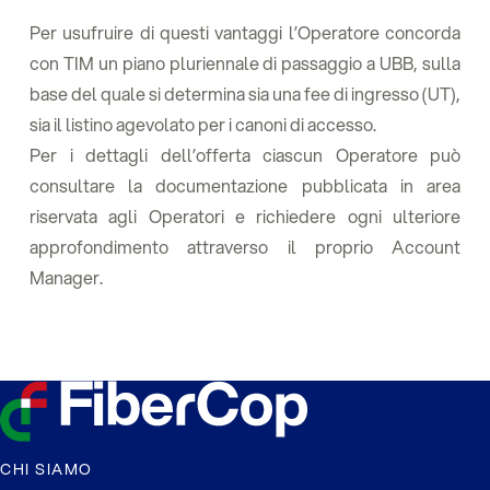
Per usufruire di questi vantaggi l’Operatore concorda
con TIM un piano pluriennale di passaggio a UBB, sulla
base del quale si determina sia una fee di ingresso (UT),
sia il listino agevolato per i canoni di accesso.
Per i dettagli dell’offerta ciascun Operatore può
consultare la documentazione pubblicata in area
riservata agli Operatori e richiedere ogni ulteriore
approfondimento attraverso il proprio Account
Manager.
CHI SIAMO