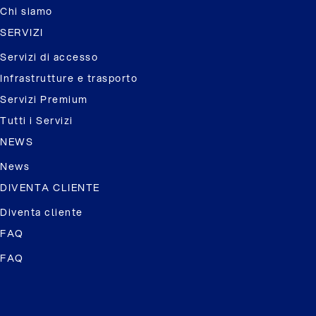
Chi siamo
SERVIZI
Servizi di accesso
Infrastrutture e trasporto
Servizi Premium
Tutti i Servizi
NEWS
News
DIVENTA CLIENTE
Diventa cliente
FAQ
FAQ