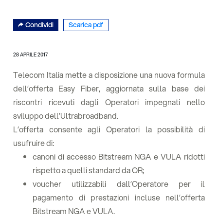
Condividi
Scarica pdf
28 APRILE 2017
Telecom Italia mette a disposizione una nuova formula
dell’offerta Easy Fiber, aggiornata sulla base dei
riscontri ricevuti dagli Operatori impegnati nello
sviluppo dell’Ultrabroadband.
L’offerta consente agli Operatori la possibilità di
usufruire di:
canoni di accesso Bitstream NGA e VULA ridotti
rispetto a quelli standard da OR;
voucher utilizzabili dall’Operatore per il
pagamento di prestazioni incluse nell’offerta
Bitstream NGA e VULA.