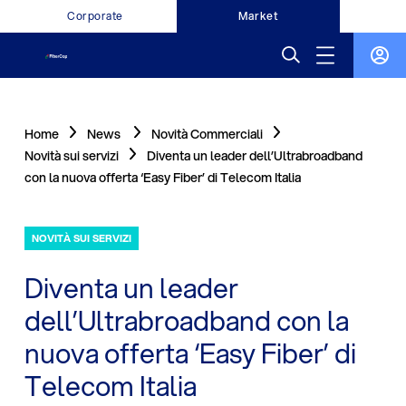
Corporate
Market
Home
News
Novità Commerciali
Novità sui servizi
Diventa un leader dell’Ultrabroadband
con la nuova offerta ‘Easy Fiber’ di Telecom Italia
NOVITÀ SUI SERVIZI
Diventa un leader
dell’Ultrabroadband con la
nuova offerta ‘Easy Fiber’ di
Telecom Italia