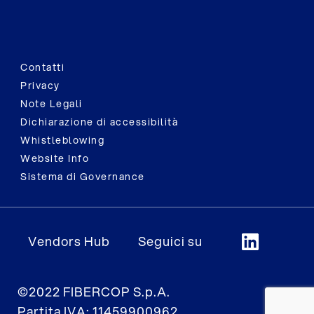
Contatti
Privacy
Note Legali
Dichiarazione di accessibilità
Whistleblowing
Website Info
Sistema di Governance
Vendors Hub
Seguici su
©2022 FIBERCOP S.p.A.
Partita IVA: 11459900962