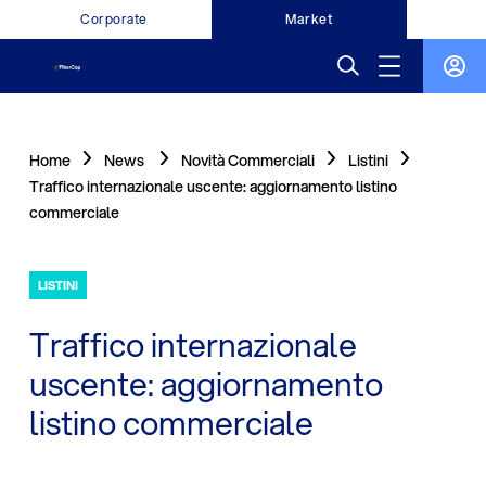
Corporate
Market
Home
News
Novità Commerciali
Listini
Traffico internazionale uscente: aggiornamento listino
commerciale
LISTINI
Traffico internazionale
uscente: aggiornamento
listino commerciale