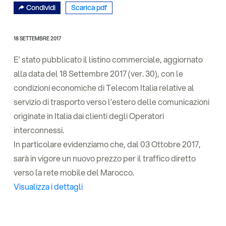
Condividi
Scarica pdf
18 SETTEMBRE 2017
E’ stato pubblicato il listino commerciale, aggiornato
alla data del 18 Settembre 2017 (ver. 30), con le
condizioni economiche di Telecom Italia relative al
servizio di trasporto verso l’estero delle comunicazioni
originate in Italia dai clienti degli Operatori
interconnessi.
In particolare evidenziamo che, dal 03 Ottobre 2017,
sarà in vigore un nuovo prezzo per il traffico diretto
verso la rete mobile del Marocco.
Visualizza i dettagli