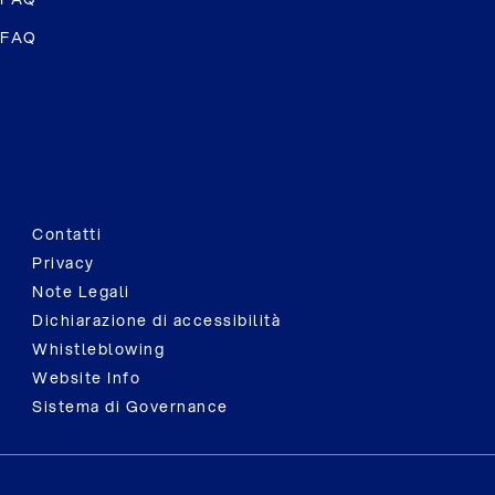
FAQ
Contatti
Privacy
Note Legali
Dichiarazione di accessibilità
Whistleblowing
Website Info
Sistema di Governance