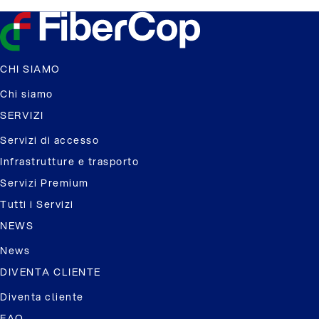
CHI SIAMO
Chi siamo
SERVIZI
Servizi di accesso
Infrastrutture e trasporto
Servizi Premium
Tutti i Servizi
NEWS
News
DIVENTA CLIENTE
Diventa cliente
FAQ