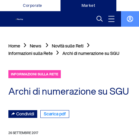
Corporate
Market
Home
News
Novità sulle Reti
Informazioni sulla Rete
Archi di numerazione su SGU
INFORMAZIONI SULLA RETE
Archi di numerazione su SGU
Condividi
Scarica pdf
26 SETTEMBRE 2017