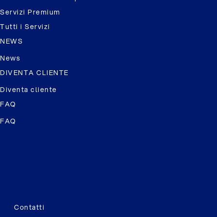
Servizi Premium
Tutti i Servizi
NEWS
News
DIVENTA CLIENTE
Diventa cliente
FAQ
FAQ
Contatti