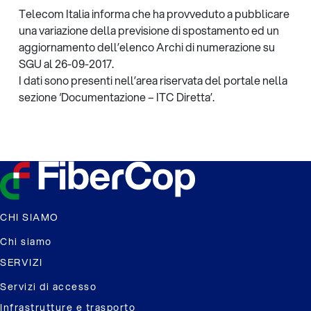
Telecom Italia informa che ha provveduto a pubblicare
una variazione della previsione di spostamento ed un
aggiornamento dell’elenco Archi di numerazione su
SGU al 26-09-2017.
I dati sono presenti nell’area riservata del portale nella
sezione ‘Documentazione – ITC Diretta’.
CHI SIAMO
Chi siamo
SERVIZI
Servizi di accesso
Infrastrutture e trasporto