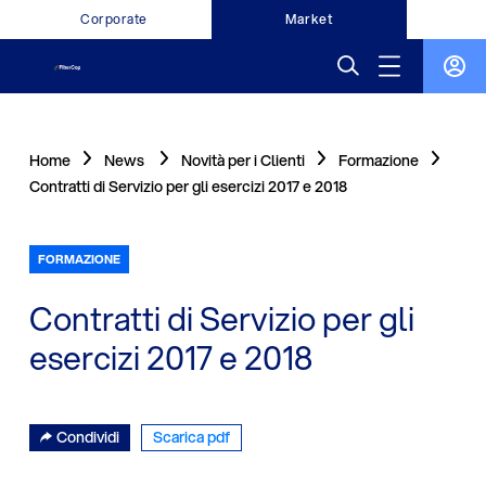
Corporate
Market
Home
News
Novità per i Clienti
Formazione
Contratti di Servizio per gli esercizi 2017 e 2018
FORMAZIONE
Contratti di Servizio per gli
esercizi 2017 e 2018
Condividi
Scarica pdf