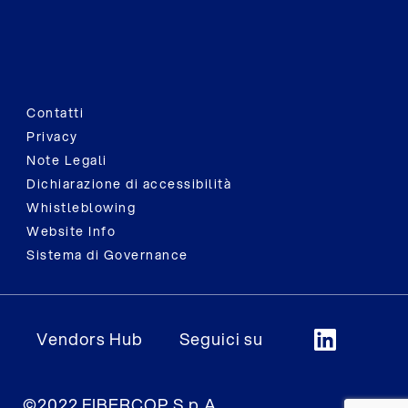
Contatti
Privacy
Note Legali
Dichiarazione di accessibilità
Whistleblowing
Website Info
Sistema di Governance
Vendors Hub
Seguici su
©2022 FIBERCOP S.p.A.