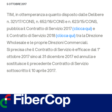
5 OTTOBRE 2017
TIM, in ottemperanza a quanto disposto dalle Delibere
n. 321/17/CONS, n. 652/16/CONS e n. 623/15/CONS,
pubblica il Contratto di Servizio 2017
(clicca qui)
e
il Contratto di Servizio 2018
(clicca qui)
tra la Direzione
Wholesale e le proprie Direzioni Commerciali.
Si precisa che il Contratto di Servizio è efficace dal 1°
ottobre 2017 sino al 31 dicembre 2017 ed annulla e
sostituisce il precedente Contratto di Servizio
sottoscritto il 10 aprile 2017.