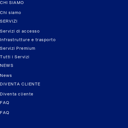
CHI SIAMO
Chi siamo
SERVIZI
Servizi di accesso
Infrastrutture e trasporto
Servizi Premium
Tutti i Servizi
NEWS
News
DIVENTA CLIENTE
Diventa cliente
FAQ
FAQ