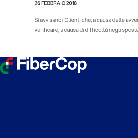
26 FEBBRAIO 2018
Si avvisano i Clienti che, a causa delle avv
verificare, a causa di difficoltà negli spost