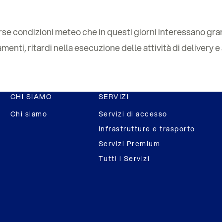
erse condizioni meteo che in questi giorni interessano gran
amenti, ritardi nella esecuzione delle attività di delivery 
CHI SIAMO
SERVIZI
Chi siamo
Servizi di accesso
Infrastrutture e trasporto
Servizi Premium
Tutti i Servizi