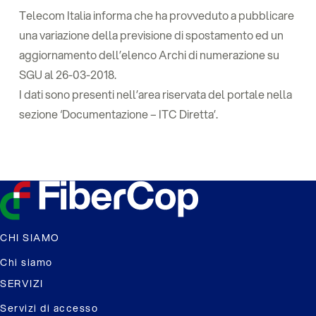
Telecom Italia informa che ha provveduto a pubblicare
una variazione della previsione di spostamento ed un
aggiornamento dell’elenco Archi di numerazione su
SGU al 26-03-2018.
I dati sono presenti nell’area riservata del portale nella
sezione ‘Documentazione – ITC Diretta’.
CHI SIAMO
Chi siamo
SERVIZI
Servizi di accesso