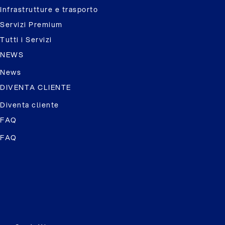
Infrastrutture e trasporto
Servizi Premium
Tutti i Servizi
NEWS
News
DIVENTA CLIENTE
Diventa cliente
FAQ
FAQ