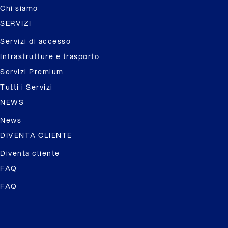
Chi siamo
SERVIZI
Servizi di accesso
Infrastrutture e trasporto
Servizi Premium
Tutti i Servizi
NEWS
News
DIVENTA CLIENTE
Diventa cliente
FAQ
FAQ