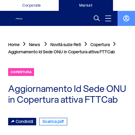
Corporate
Market
Home
News
Novità sulle Reti
Copertura
Aggiornamento Id Sede ONU in Copertura attiva FTTCab
COPERTURA
Aggiornamento Id Sede ONU
in Copertura attiva FTTCab
Condividi
Scarica pdf