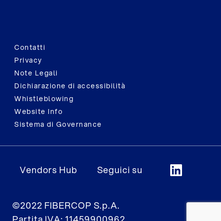
Contatti
Privacy
Note Legali
Dichiarazione di accessibilità
Whistleblowing
Website Info
Sistema di Governance
Vendors Hub
Seguici su
©2022 FIBERCOP S.p.A.
Partita IVA: 11459900962