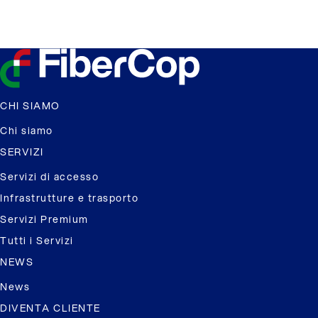
CHI SIAMO
Chi siamo
SERVIZI
Servizi di accesso
Infrastrutture e trasporto
Servizi Premium
Tutti i Servizi
NEWS
News
DIVENTA CLIENTE