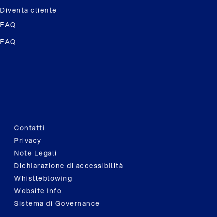
Diventa cliente
FAQ
FAQ
Contatti
Privacy
Note Legali
Dichiarazione di accessibilità
Whistleblowing
Website Info
Sistema di Governance