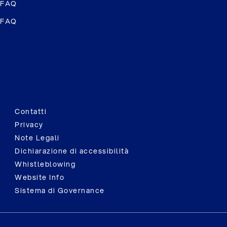
FAQ
FAQ
Contatti
Privacy
Note Legali
Dichiarazione di accessibilità
Whistleblowing
Website Info
Sistema di Governance