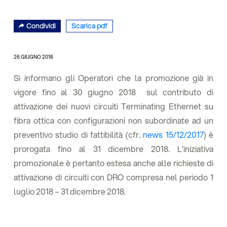
Condividi
Scarica pdf
26 GIUGNO 2018
Si informano gli Operatori che la promozione già in
vigore fino al 30 giugno 2018 sul contributo di
attivazione dei nuovi circuiti Terminating Ethernet su
fibra ottica con configurazioni non subordinate ad un
preventivo studio di fattibilità (cfr.
news 15/12/2017
) è
prorogata fino al 31 dicembre 2018. L’iniziativa
promozionale è pertanto estesa anche alle richieste di
attivazione di circuiti con DRO compresa nel periodo 1
luglio 2018 – 31 dicembre 2018.