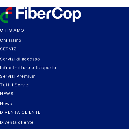
CHI SIAMO
Chi siamo
SERVIZI
Servizi di accesso
Infrastrutture e trasporto
Servizi Premium
Tutti i Servizi
NEWS
News
DIVENTA CLIENTE
Diventa cliente