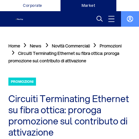
Corporate
Market
Home
News
Novità Commerciali
Promozioni
Circuiti Terminating Ethernet su fibra ottica: proroga
promozione sul contributo di attivazione
PROMOZIONI
Circuiti Terminating Ethernet
su fibra ottica: proroga
promozione sul contributo di
attivazione