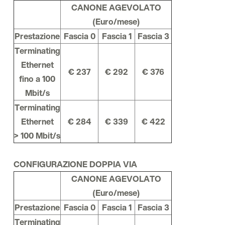
CANONE AGEVOLATO
(Euro/mese)
Prestazione
Fascia 0
Fascia 1
Fascia 3
Terminating
Ethernet
€ 237
€ 292
€ 376
fino a 100
Mbit/s
Terminating
Ethernet
€ 284
€ 339
€ 422
> 100 Mbit/s
CONFIGURAZIONE DOPPIA VIA
CANONE AGEVOLATO
(Euro/mese)
Prestazione
Fascia 0
Fascia 1
Fascia 3
Terminating