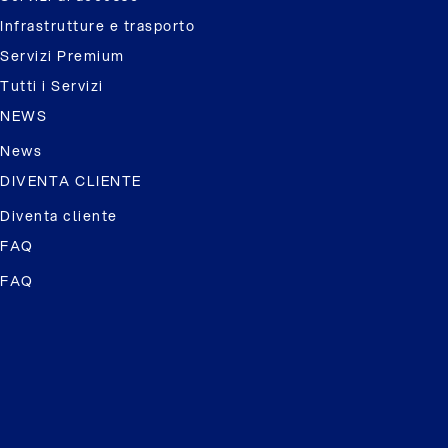
Infrastrutture e trasporto
Servizi Premium
Tutti i Servizi
NEWS
News
DIVENTA CLIENTE
Diventa cliente
FAQ
FAQ