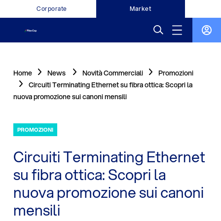
Corporate
Market
Home
News
Novità Commerciali
Promozioni
Circuiti Terminating Ethernet su fibra ottica: Scopri la
nuova promozione sui canoni mensili
PROMOZIONI
Circuiti Terminating Ethernet
su fibra ottica: Scopri la
nuova promozione sui canoni
mensili