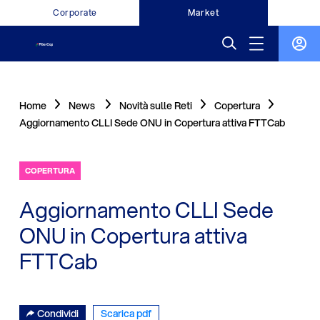
Corporate
Market
Home
News
Novità sulle Reti
Copertura
Aggiornamento CLLI Sede ONU in Copertura attiva FTTCab
COPERTURA
Aggiornamento CLLI Sede
ONU in Copertura attiva
FTTCab
Condividi
Scarica pdf