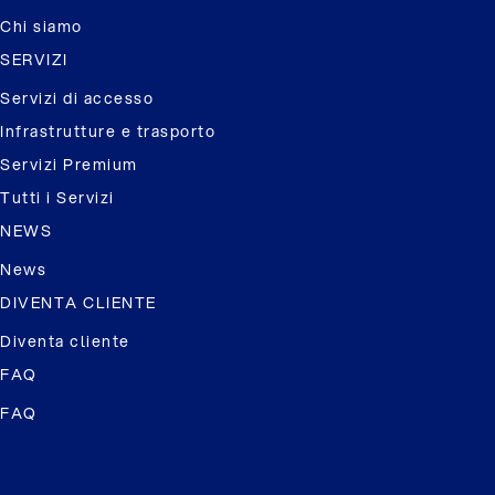
Chi siamo
SERVIZI
Servizi di accesso
Infrastrutture e trasporto
Servizi Premium
Tutti i Servizi
NEWS
News
DIVENTA CLIENTE
Diventa cliente
FAQ
FAQ