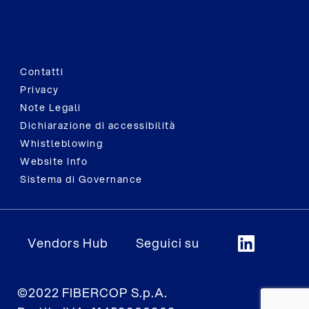
Contatti
Privacy
Note Legali
Dichiarazione di accessibilità
Whistleblowing
Website Info
Sistema di Governance
Vendors Hub
Seguici su
©2022 FIBERCOP S.p.A.