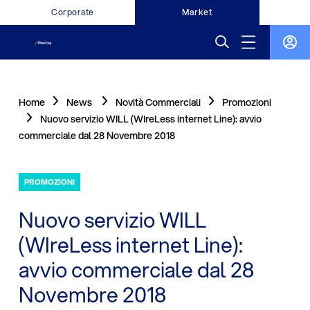
Corporate
Market
Home
News
Novità Commerciali
Promozioni
Nuovo servizio WILL (WIreLess internet Line): avvio
commerciale dal 28 Novembre 2018
PROMOZIONI
Nuovo servizio WILL
(WIreLess internet Line):
avvio commerciale dal 28
Novembre 2018