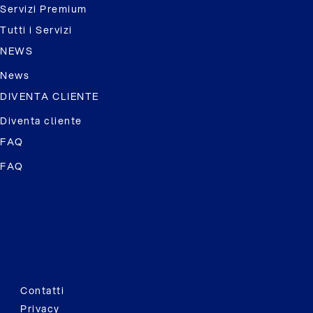
Servizi Premium
Tutti i Servizi
NEWS
News
DIVENTA CLIENTE
Diventa cliente
FAQ
FAQ
Contatti
Privacy