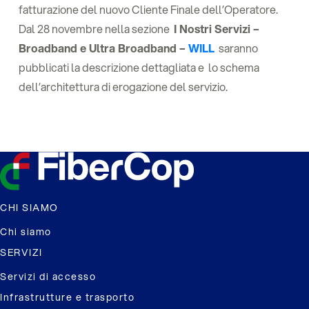
fatturazione del nuovo Cliente Finale dell’Operatore.
Dal 28 novembre nella sezione
I Nostri Servizi –
Broadband e Ultra Broadband –
WILL
saranno
pubblicati la descrizione dettagliata e lo schema
dell’architettura di erogazione del servizio.
CHI SIAMO
Chi siamo
SERVIZI
Servizi di accesso
Infrastrutture e trasporto