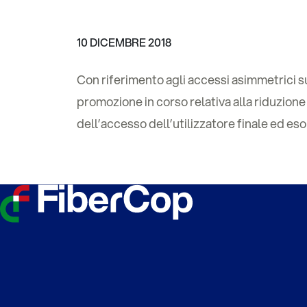
10 DICEMBRE 2018
Con riferimento agli accessi asimmetrici su
promozione in corso relativa alla riduzio
dell’accesso dell’utilizzatore finale ed es