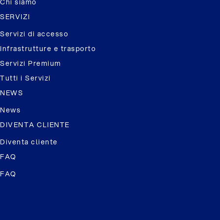
Chi siamo
SERVIZI
Servizi di accesso
Infrastrutture e trasporto
Servizi Premium
Tutti i Servizi
NEWS
News
DIVENTA CLIENTE
Diventa cliente
FAQ
FAQ