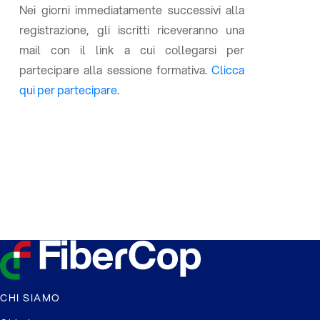
Nei giorni immediatamente successivi alla
registrazione, gli iscritti riceveranno una
mail con il link a cui collegarsi per
partecipare alla sessione formativa.
Clicca
qui per partecipare
.
CHI SIAMO