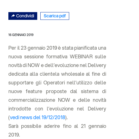
Condividi
Scarica pdf
16 GENNAIO 2019
Per il 23 gennaio 2019 è stata pianificata una
nuova sessione formativa WEBINAR sulle
novità di NOW e dell’evoluzione nel Delivery
dedicata alla clientela wholesale al fine di
supportare gli Operatori nell’utilizzo delle
nuove feature proposte dal sistema di
commercializzazione NOW e delle novità
introdotte con l’evoluzione nel Delivery
(
vedi news del 19/12/2018
).
Sarà possibile aderire fino al 21 gennaio
2019.