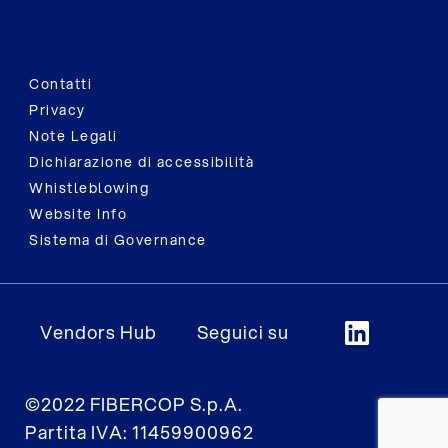
Contatti
Privacy
Note Legali
Dichiarazione di accessibilità
Whistleblowing
Website Info
Sistema di Governance
Vendors Hub
Seguici su
©2022 FIBERCOP S.p.A.
Partita IVA: 11459900962