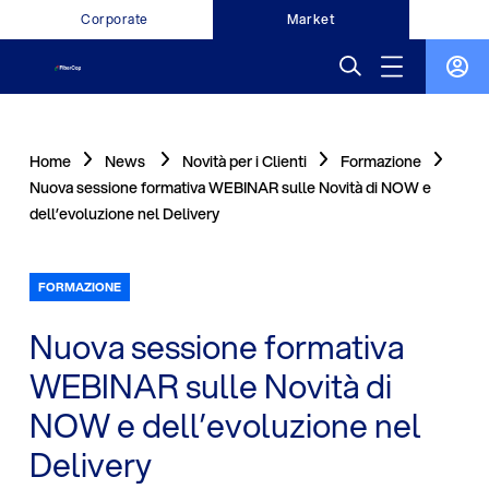
Corporate
Market
Home
News
Novità per i Clienti
Formazione
Nuova sessione formativa WEBINAR sulle Novità di NOW e
dell’evoluzione nel Delivery
FORMAZIONE
Nuova sessione formativa
WEBINAR sulle Novità di
NOW e dell’evoluzione nel
Delivery