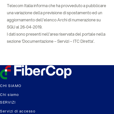
Telecom Italia informa che ha provveduto a pubblicare
una variazione della previsione di spostamento ed un
aggiornamento dell’elenco Archi di numerazione su
SGU al 26-04-2019.
I dati sono presenti nell’area riservata del portale nella
sezione ‘Documentazione – Servizi – ITC Diretta’.
CHI SIAMO
Chi siamo
SERVIZI
Servizi di accesso