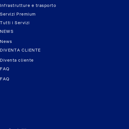
Infrastrutture e trasporto
Servizi Premium
Tutti i Servizi
NEWS
News
DIVENTA CLIENTE
Diventa cliente
FAQ
FAQ