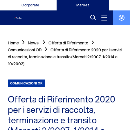
Corporate
Market
Home
News
Offerta di Riferimento
Comunicazioni OR
Offerta di Riferimento 2020 per i servizi
di raccolta, terminazione e transito (Mercati 2/2007, 1/2014 e
10/2003)
COMUNICAZIONI OR
Offerta di Riferimento 2020
per i servizi di raccolta,
terminazione e transito