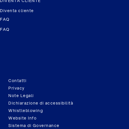
DIVENTA CLIENTE
Diventa cliente
FAQ
FAQ
Contatti
Privacy
Note Legali
Dichiarazione di accessibilità
Whistleblowing
Website Info
Sistema di Governance