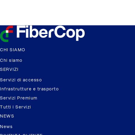
CHI SIAMO
Chi siamo
SERVIZI
Servizi di accesso
Infrastrutture e trasporto
Servizi Premium
Tutti i Servizi
NEWS
News