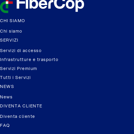
CHI SIAMO
Chi siamo
SERVIZI
Servizi di accesso
Infrastrutture e trasporto
Servizi Premium
Tutti i Servizi
NEWS
News
DIVENTA CLIENTE
Diventa cliente
FAQ