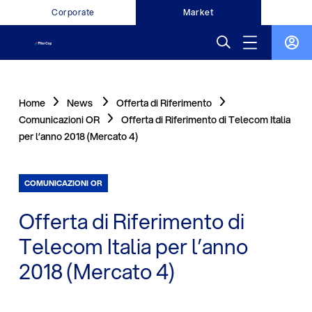
Corporate
Market
Home
News
Offerta di Riferimento
Comunicazioni OR
Offerta di Riferimento di Telecom Italia
per l’anno 2018 (Mercato 4)
COMUNICAZIONI OR
Offerta di Riferimento di
Telecom Italia per l’anno
2018 (Mercato 4)