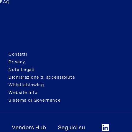
FAQ
Contatti
Privacy
Note Legali
Dichiarazione di accessibilità
Whistleblowing
Website Info
Sistema di Governance
Vendors Hub
Seguici su