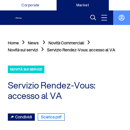
Corporate
Market
Home
News
Novità Commerciali
Novità sui servizi
Servizio Rendez-Vous: accesso al VA
NOVITÀ SUI SERVIZI
Servizio Rendez-Vous:
accesso al VA
Condividi
Scarica pdf