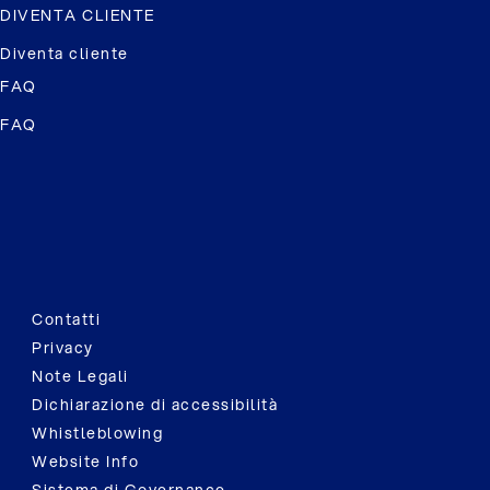
DIVENTA CLIENTE
Diventa cliente
FAQ
FAQ
Contatti
Privacy
Note Legali
Dichiarazione di accessibilità
Whistleblowing
Website Info