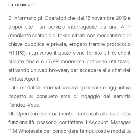
16 OTTOBRE 2019
Si informano gli Operatori che dal 16 novembre 2019 è
disponibile un servizio interrogabile da una APP
(mediante scambio di token cifrati, con meccanismo di
chiave pubblica e privata, erogato tramite protocollo
HTTPS), attraverso il quale viene fornito il link che il
cliente finale o l’APP medesima potranno utilizzare,
attivando un web browser, per accedere alla chat del
Virtual Agent.
Tale modalità informatica sarà opzionale e aggiuntiva
rispetto al consueto sms di ingaggio del servizio
Rendez-Vous.
Gli Operatori eventualmente interessati alla suddetta
funzionalità possono contattare l’Account Manager
TIM Wholesale per concordare tempi, costi e modalità