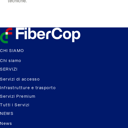
tecniche.
CHI SIAMO
Chi siamo
SERVIZI
Servizi di accesso
Infrastrutture e trasporto
Servizi Premium
Tutti i Servizi
NEWS
News