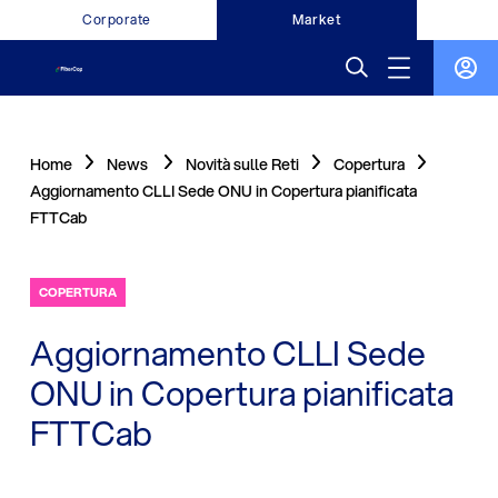
Corporate
Market
Home
News
Novità sulle Reti
Copertura
Aggiornamento CLLI Sede ONU in Copertura pianificata
FTTCab
COPERTURA
Aggiornamento CLLI Sede
ONU in Copertura pianificata
FTTCab