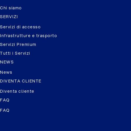
Chi siamo
SERVIZI
Servizi di accesso
Infrastrutture e trasporto
Servizi Premium
Tutti i Servizi
NEWS
News
DIVENTA CLIENTE
Diventa cliente
FAQ
FAQ