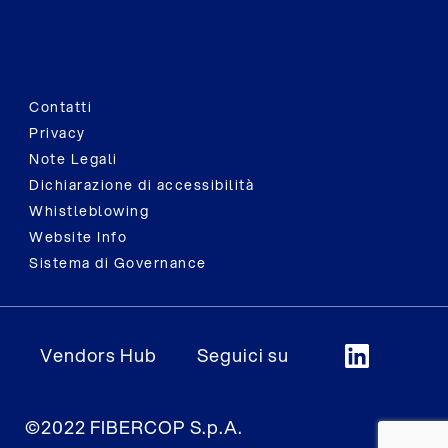
Contatti
Privacy
Note Legali
Dichiarazione di accessibilità
Whistleblowing
Website Info
Sistema di Governance
Vendors Hub
Seguici su
©2022 FIBERCOP S.p.A.