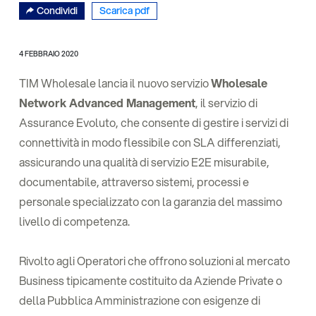
Condividi
Scarica pdf
4 FEBBRAIO 2020
TIM Wholesale lancia il nuovo servizio
Wholesale
Network Advanced Management
, il servizio di
Assurance Evoluto, che consente di gestire i servizi di
connettività in modo flessibile con SLA differenziati,
assicurando una qualità di servizio E2E misurabile,
documentabile, attraverso sistemi, processi e
personale specializzato con la garanzia del massimo
livello di competenza.
Rivolto agli Operatori che offrono soluzioni al mercato
Business tipicamente costituito da Aziende Private o
della Pubblica Amministrazione con esigenze di