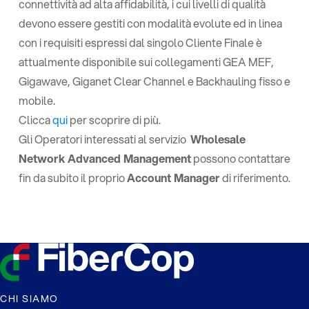
connettività ad alta affidabilità, i cui livelli di qualità
devono essere gestiti con modalità evolute ed in linea
con i requisiti espressi dal singolo Cliente Finale è
attualmente disponibile sui collegamenti GEA MEF,
Gigawave, Giganet Clear Channel e Backhauling fisso e
mobile.
Clicca
qui
per scoprire di più.
Gli Operatori interessati al servizio
Wholesale
Network Advanced Management
possono contattare
fin da subito il proprio
Account Manager
di riferimento.
CHI SIAMO