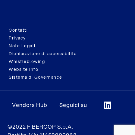
Contatti
Privacy
Note Legali
Dichiarazione di accessibilità
Whistleblowing
Website Info
Sistema di Governance
Vendors Hub
Seguici su
©2022 FIBERCOP S.p.A.