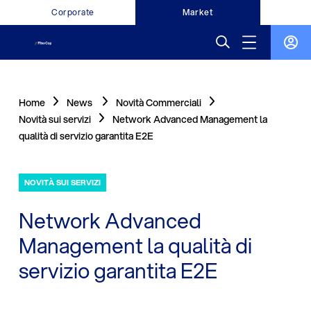
Corporate
Market
Home
News
Novità Commerciali
Novità sui servizi
Network Advanced Management la
qualità di servizio garantita E2E
NOVITÀ SUI SERVIZI
Network Advanced
Management la qualità di
servizio garantita E2E