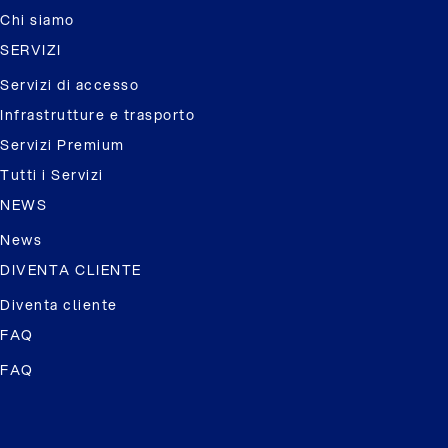
Chi siamo
SERVIZI
Servizi di accesso
Infrastrutture e trasporto
Servizi Premium
Tutti i Servizi
NEWS
News
DIVENTA CLIENTE
Diventa cliente
FAQ
FAQ