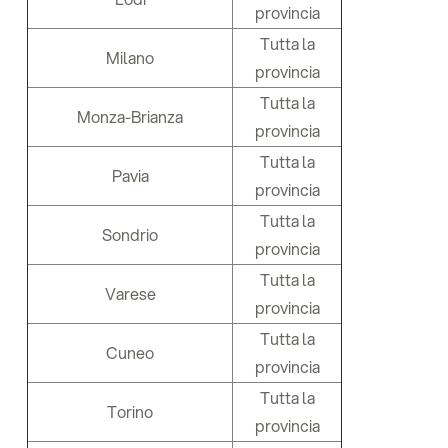
provincia
Tutta la
Milano
provincia
Tutta la
Monza-Brianza
provincia
Tutta la
Pavia
provincia
Tutta la
Sondrio
provincia
Tutta la
Varese
provincia
Tutta la
Cuneo
provincia
Tutta la
Torino
provincia