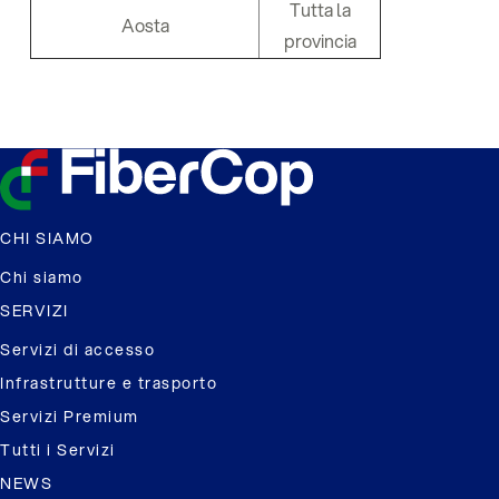
Tutta la
Aosta
provincia
CHI SIAMO
Chi siamo
SERVIZI
Servizi di accesso
Infrastrutture e trasporto
Servizi Premium
Tutti i Servizi
NEWS