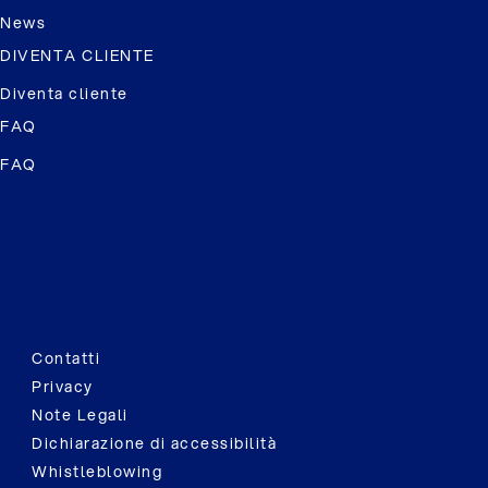
News
DIVENTA CLIENTE
Diventa cliente
FAQ
FAQ
Contatti
Privacy
Note Legali
Dichiarazione di accessibilità
Whistleblowing