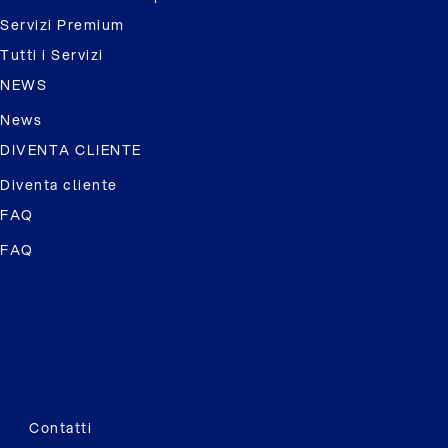
Servizi Premium
Tutti i Servizi
NEWS
News
DIVENTA CLIENTE
Diventa cliente
FAQ
FAQ
Contatti