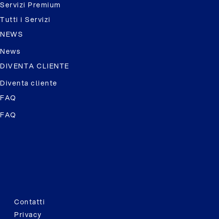
Servizi Premium
Tutti i Servizi
NEWS
News
DIVENTA CLIENTE
Diventa cliente
FAQ
FAQ
Contatti
Privacy