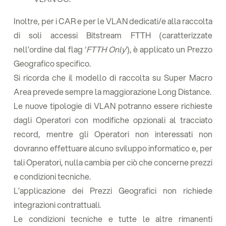
Inoltre, per i CAR e per le VLAN dedicati/e alla raccolta
di soli accessi Bitstream FTTH (caratterizzate
nell’ordine dal flag ‘
FTTH Only
‘), è applicato un Prezzo
Geografico specifico.
Si ricorda che il modello di raccolta su Super Macro
Area prevede sempre la maggiorazione Long Distance.
Le nuove tipologie di VLAN potranno essere richieste
dagli Operatori con modifiche opzionali al tracciato
record, mentre gli Operatori non interessati non
dovranno effettuare alcuno sviluppo informatico e, per
tali Operatori, nulla cambia per ciò che concerne prezzi
e condizioni tecniche.
L’applicazione dei Prezzi Geografici non richiede
integrazioni contrattuali.
Le condizioni tecniche e tutte le altre rimanenti