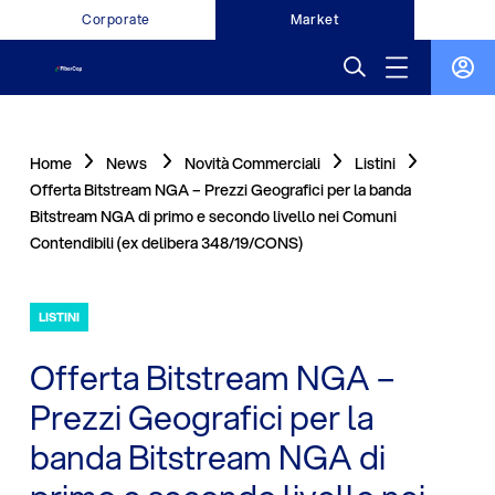
Corporate
Market
Home
News
Novità Commerciali
Listini
Offerta Bitstream NGA – Prezzi Geografici per la banda
Bitstream NGA di primo e secondo livello nei Comuni
Contendibili (ex delibera 348/19/CONS)
LISTINI
Offerta Bitstream NGA –
Prezzi Geografici per la
banda Bitstream NGA di