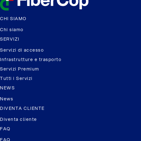
CHI SIAMO
Chi siamo
SERVIZI
Servizi di accesso
Infrastrutture e trasporto
Servizi Premium
Tutti i Servizi
NEWS
News
DIVENTA CLIENTE
Diventa cliente
FAQ
FAQ