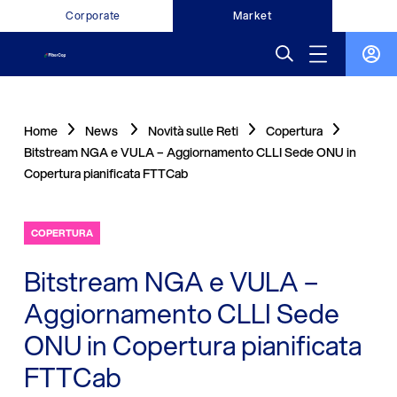
Corporate
Market
Home
News
Novità sulle Reti
Copertura
Bitstream NGA e VULA – Aggiornamento CLLI Sede ONU in
Copertura pianificata FTTCab
COPERTURA
Bitstream NGA e VULA –
Aggiornamento CLLI Sede
ONU in Copertura pianificata
FTTCab