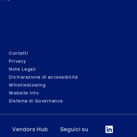
Contatti
Privacy
Note Legali
Dichiarazione di accessibilità
Whistleblowing
Website Info
Sistema di Governance
Vendors Hub
Seguici su