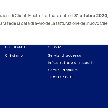
oni di Clienti Finali effettuate entro il
31 ottobre 2020
farà fede la data di avvio della fatturazione del nuovo Cli
CHI SIAMO
SERVIZI
Chi siamo
Servizi di accesso
Infrastrutture e trasporto
Servizi Premium
Tutti i Servizi