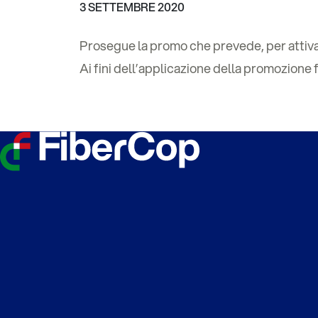
3 SETTEMBRE 2020
Prosegue la promo che prevede, per attivazi
Ai fini dell’applicazione della promozione 