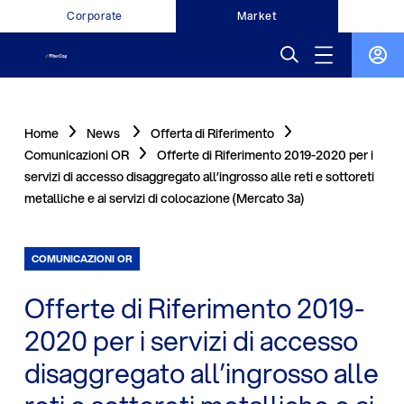
Corporate
Market
Home
News
Offerta di Riferimento
Comunicazioni OR
Offerte di Riferimento 2019-2020 per i
servizi di accesso disaggregato all’ingrosso alle reti e sottoreti
metalliche e ai servizi di colocazione (Mercato 3a)
COMUNICAZIONI OR
Offerte di Riferimento 2019-
2020 per i servizi di accesso
disaggregato all’ingrosso alle