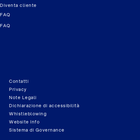
Diventa cliente
FAQ
FAQ
Contatti
Privacy
Note Legali
Dichiarazione di accessibilità
Whistleblowing
Website Info
Sistema di Governance