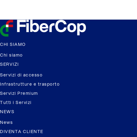
CHI SIAMO
Chi siamo
SERVIZI
Servizi di accesso
Infrastrutture e trasporto
Servizi Premium
Tutti i Servizi
NEWS
News
DIVENTA CLIENTE