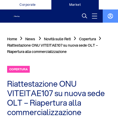
Corporate
Market
Home
News
Novità sulle Reti
Copertura
Riattestazione ONU VITEITAE107 su nuova sede OLT –
Riapertura alla commercializzazione
COPERTURA
Riattestazione ONU
VITEITAE107 su nuova sede
OLT – Riapertura alla
commercializzazione