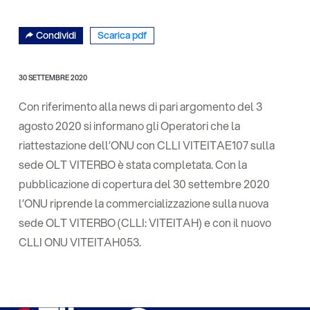
Condividi
Scarica pdf
30 SETTEMBRE 2020
Con riferimento alla news di pari argomento del 3
agosto 2020 si informano gli Operatori che la
riattestazione dell’ONU con CLLI VITEITAE107 sulla
sede OLT VITERBO è stata completata. Con la
pubblicazione di copertura del 30 settembre 2020
l’ONU riprende la commercializzazione sulla nuova
sede OLT VITERBO (CLLI: VITEITAH) e con il nuovo
CLLI ONU VITEITAH053.