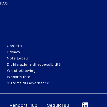
FAQ
Contatti
Privacy
Note Legali
Dichiarazione di accessibilità
Whistleblowing
Website Info
Sistema di Governance
Vendors Hub
Seguici su