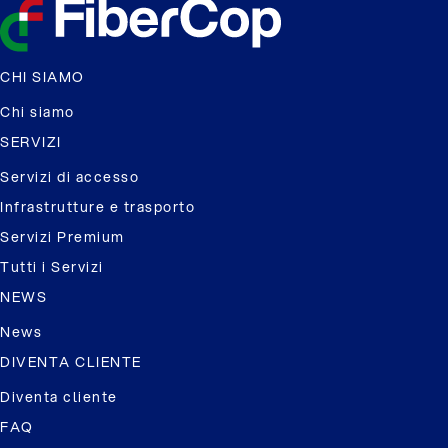
CHI SIAMO
Chi siamo
SERVIZI
Servizi di accesso
Infrastrutture e trasporto
Servizi Premium
Tutti i Servizi
NEWS
News
DIVENTA CLIENTE
Diventa cliente
FAQ