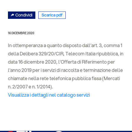
Condividi
Scarica pdf
16 DICEMBRE 2020
In ottemperanza a quanto disposto dall’art. 3, comma 1
della Delibera 329/20/CIR, Telecom Italia ripubblica, in
data 16 dicembre 2020, l’Offerta di Riferimento per
l’anno 2019 per i servizi di raccolta e terminazione delle
chiamate nella rete telefonica pubblica fissa (Mercati
n. 2/2007 e n. 1/2014).
Visualizza i dettagli nel catalogo servizi