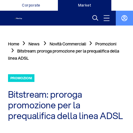
Corporate
Market
Home
News
Novità Commerciali
Promozioni
Bitstream: proroga promozione per la prequalifica della
linea ADSL
PROMOZIONI
Bitstream: proroga
promozione per la
prequalifica della linea ADSL