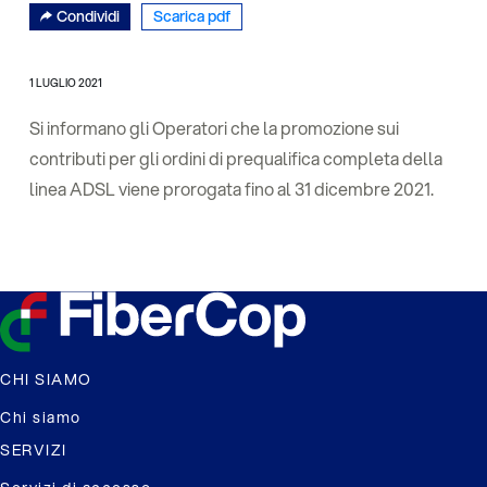
Condividi
Scarica pdf
1 LUGLIO 2021
Si informano gli Operatori che la promozione sui
contributi per gli ordini di prequalifica completa della
linea ADSL viene prorogata fino al 31 dicembre 2021.
CHI SIAMO
Chi siamo
SERVIZI