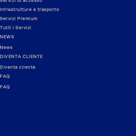
Servizi di accesso
Infrastrutture e trasporto
Servizi Premium
Tutti i Servizi
NEWS
News
DIVENTA CLIENTE
Diventa cliente
FAQ
FAQ