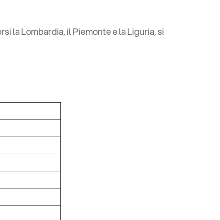
si la Lombardia, il Piemonte e la Liguria, si