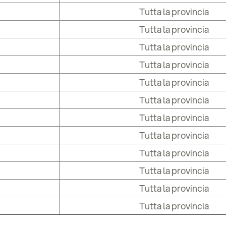
Tutta la provincia
Tutta la provincia
Tutta la provincia
Tutta la provincia
Tutta la provincia
Tutta la provincia
Tutta la provincia
Tutta la provincia
Tutta la provincia
Tutta la provincia
Tutta la provincia
Tutta la provincia