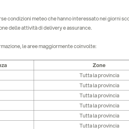
erse condizioni meteo che hanno interessato nei giorni scor
ne delle attività di delivery e assurance.
ormazione, le aree maggiormente coinvolte:
nza
Zone
Tutta la provincia
Tutta la provincia
Tutta la provincia
Tutta la provincia
Tutta la provincia
Tutta la provincia