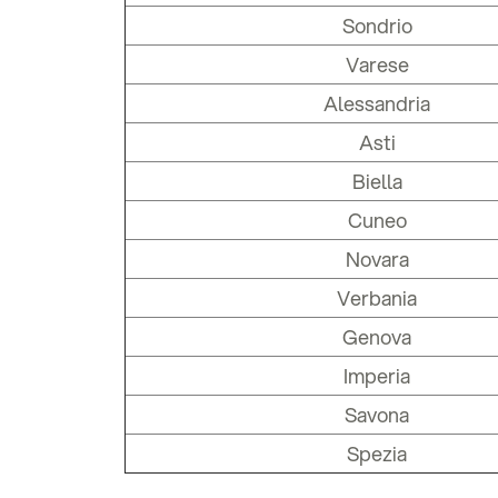
Sondrio
Varese
Alessandria
Asti
Biella
Cuneo
Novara
Verbania
Genova
Imperia
Savona
Spezia