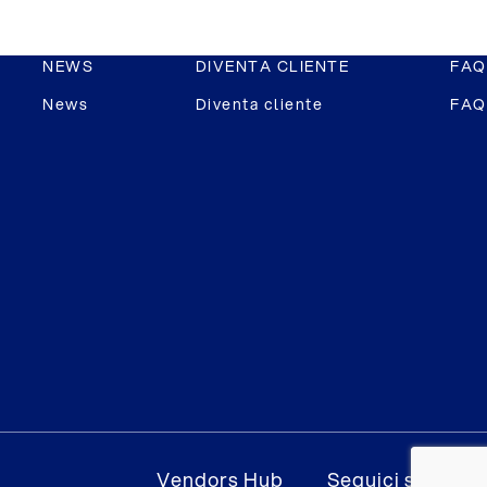
NEWS
DIVENTA CLIENTE
FAQ
News
Diventa cliente
FAQ
Vendors Hub
Seguici su