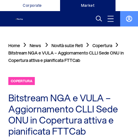
Corporate
Market
Home
News
Novità sulle Reti
Copertura
Bitstream NGA e VULA – Aggiornamento CLLI Sede ONU in
Copertura attiva e pianificata FTTCab
COPERTURA
Bitstream NGA e VULA –
Aggiornamento CLLI Sede
ONU in Copertura attiva e
pianificata FTTCab