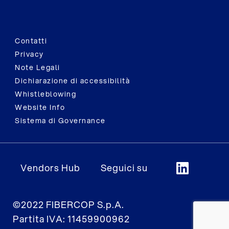
Contatti
Privacy
Note Legali
Dichiarazione di accessibilità
Whistleblowing
Website Info
Sistema di Governance
Vendors Hub
Seguici su
©2022 FIBERCOP S.p.A.
Partita IVA: 11459900962