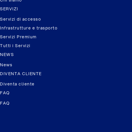
Chi siamo
SERVIZI
Servizi di accesso
Infrastrutture e trasporto
Servizi Premium
Tutti i Servizi
NEWS
News
DIVENTA CLIENTE
Diventa cliente
FAQ
FAQ