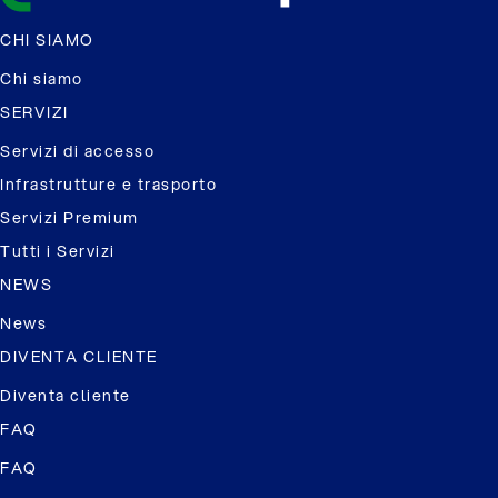
CHI SIAMO
Chi siamo
SERVIZI
Servizi di accesso
Infrastrutture e trasporto
Servizi Premium
Tutti i Servizi
NEWS
News
DIVENTA CLIENTE
Diventa cliente
FAQ
FAQ