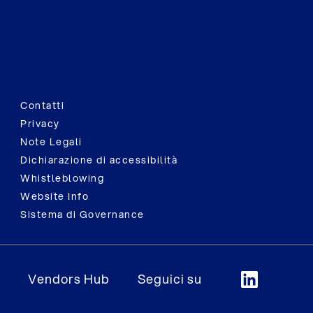
Contatti
Privacy
Note Legali
Dichiarazione di accessibilità
Whistleblowing
Website Info
Sistema di Governance
Vendors Hub
Seguici su