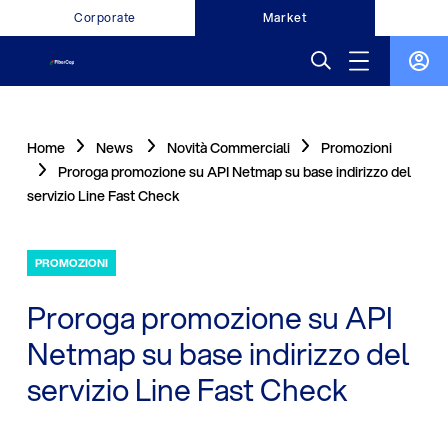
Corporate
Market
Home
News
Novità Commerciali
Promozioni
Proroga promozione su API Netmap su base indirizzo del
servizio Line Fast Check
PROMOZIONI
Proroga promozione su API
Netmap su base indirizzo del
servizio Line Fast Check