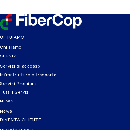
CHI SIAMO
Chi siamo
SERVIZI
Servizi di accesso
Infrastrutture e trasporto
Servizi Premium
Tutti i Servizi
NEWS
News
DIVENTA CLIENTE