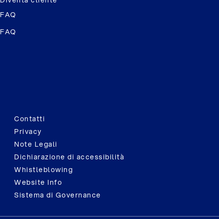
Diventa cliente
FAQ
FAQ
Contatti
Privacy
Note Legali
Dichiarazione di accessibilità
Whistleblowing
Website Info
Sistema di Governance