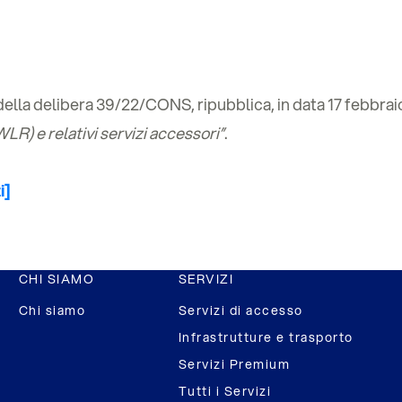
 della delibera 39/22/CONS, ripubblica, in data 17 febbrai
LR) e relativi servizi accessori”
.
i]
CHI SIAMO
SERVIZI
Chi siamo
Servizi di accesso
Infrastrutture e trasporto
Servizi Premium
Tutti i Servizi