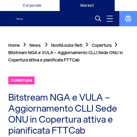
Corporate
Market
Home
News
Novità sulle Reti
Copertura
Bitstream NGA e VULA – Aggiornamento CLLI Sede ONU in
Copertura attiva e pianificata FTTCab
COPERTURA
Bitstream NGA e VULA –
Aggiornamento CLLI Sede
ONU in Copertura attiva e
pianificata FTTCab