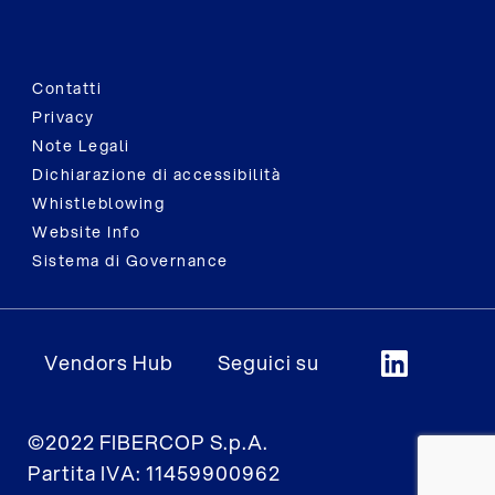
Contatti
Privacy
Note Legali
Dichiarazione di accessibilità
Whistleblowing
Website Info
Sistema di Governance
Vendors Hub
Seguici su
©2022 FIBERCOP S.p.A.
Partita IVA: 11459900962