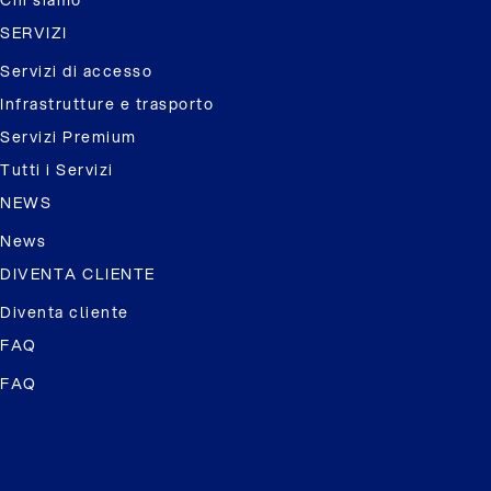
Chi siamo
SERVIZI
Servizi di accesso
Infrastrutture e trasporto
Servizi Premium
Tutti i Servizi
NEWS
News
DIVENTA CLIENTE
Diventa cliente
FAQ
FAQ